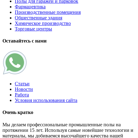
Полы для гаражей и парковок
Фармацевтика
Производственные помещения
Общественные здания
Химическое производство
Торговые центры
Оставайтесь с нами
Статьи
Новости
Работа
Условия использования сайта
Очень кратко
Мы делаем профессиональные промышленные полы на
протяжении 15 лет. Используя самые новейшие технологии и
материалы, мы добиваемся высочайшего качества нашей