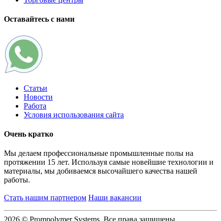
Оставайтесь с нами
Статьи
Новости
Работа
Условия использования сайта
Очень кратко
Мы делаем профессиональные промышленные полы на
протяжении 15 лет. Используя самые новейшие технологии и
материалы, мы добиваемся высочайшего качества нашей
работы.
Стать нашим партнером
Наши вакансии
2026 © Prompolymer Systems, Все права защищены.