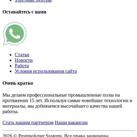
Оставайтесь с нами
Статьи
Новости
Работа
Условия использования сайта
Очень кратко
Мы делаем профессиональные промышленные полы на
протяжении 15 лет. Используя самые новейшие технологии и
материалы, мы добиваемся высочайшего качества нашей
работы.
Стать нашим партнером
Наши вакансии
2026 © Prompolymer Systems, Все права защищены.