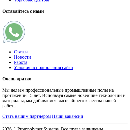
Оставайтесь с нами
Статьи
Новости
Работа
Условия использования сайта
Очень кратко
Мы делаем профессиональные промышленные полы на
протяжении 15 лет. Используя самые новейшие технологии и
материалы, мы добиваемся высочайшего качества нашей
работы.
Стать нашим партнером
Наши вакансии
2026 © Prompolymer Systems, Все права защищены.